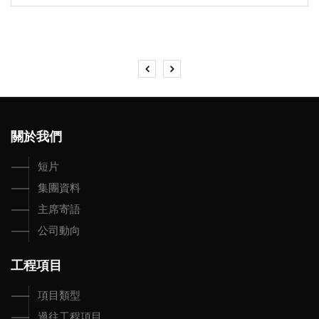
關於我們
短片
集團資料
主席寄語
公司動向
工程項目
項目類型
過往工程項目