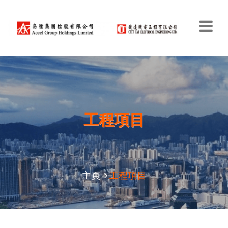
工程項目
主頁
工程項目