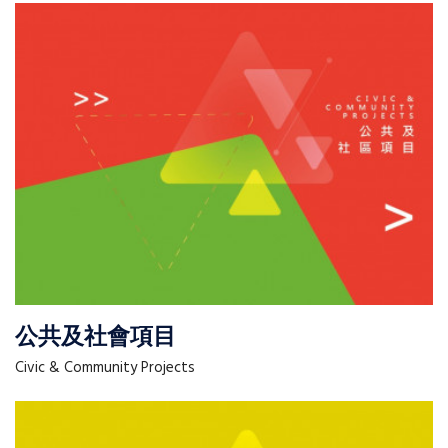
公共及社會項目
Civic & Community Projects