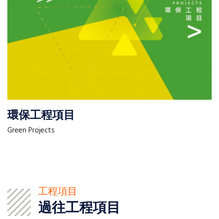
環保工程項目
Green Projects
工程項目
過往工程項目