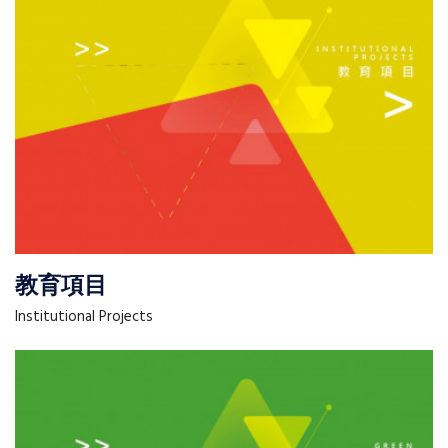
教育項目
Institutional Projects