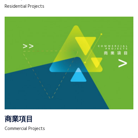
Residential Projects
商業項目
Commercial Projects