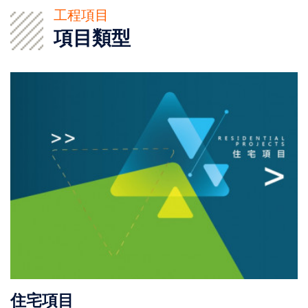
工程項目
項目類型
住宅項目