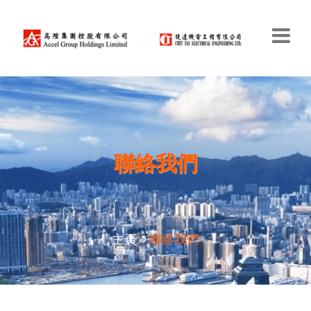
聯絡我們
主頁
聯絡我們