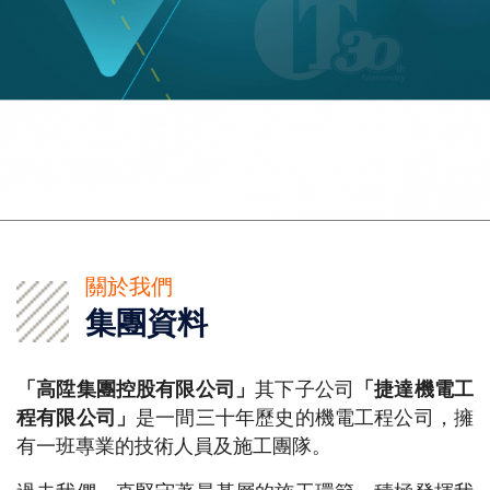
關於我們
集團資料
「高陞集團控股有限公司」
其下子公司
「捷達機電工
程有限公司」
是一間三十年歷史的機電工程公司，擁
有一班專業的技術人員及施工團隊。