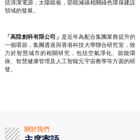
括清潔電源，太陽能板，節能減碳相關綠色環保建設
領域的發展。
「高陞創科有限公司」
是近年為配合集團業務提升的
一個環節，集團透過與香港科技大學聯合研究室，致
力於智慧城市的相關研究，包括空氣淨化、節能環
保、智慧健康管理及人工智能元宇宙教學等方面的研
發。
關於我們