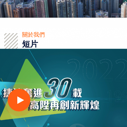
關於我們
短片