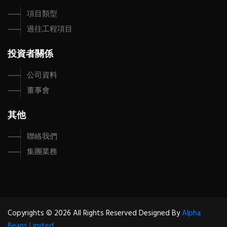
項目類型
過往工程項目
投資者關係
公司資料
董事會
其他
聯絡我們
集團業務
Copyrights © 2026 All Rights Reserved Designed By
Alpha
Beans Limited